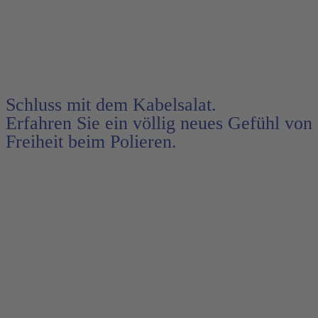
Schluss mit dem Kabelsalat.
Erfahren Sie ein völlig neues Gefühl von
Freiheit beim Polieren.