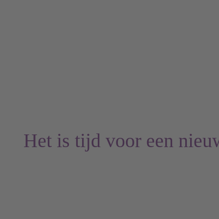
Het is tijd voor een nieu