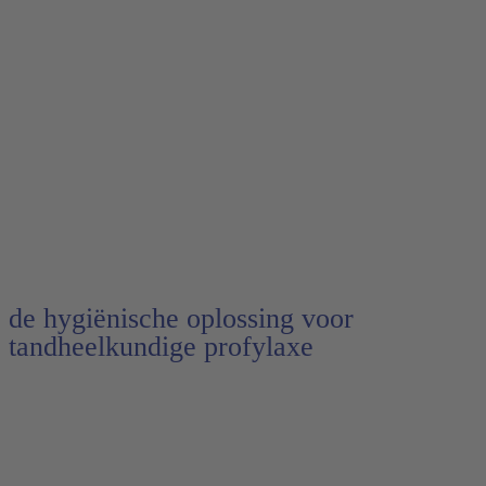
de hygiënische oplossing voor
tandheelkundige profylaxe