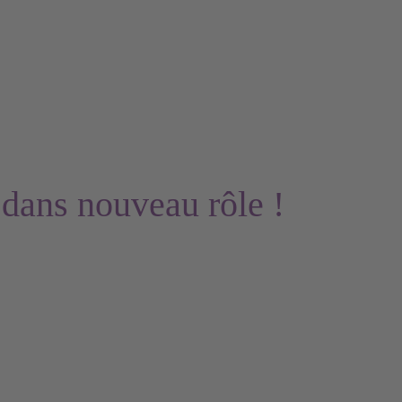
r dans nouveau rôle !