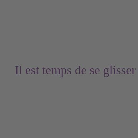
Il est temps de se glisse